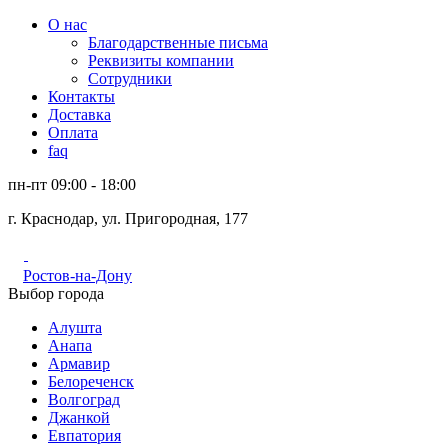
О нас
Благодарственные письма
Реквизиты компании
Сотрудники
Контакты
Доставка
Оплата
faq
пн-пт 09:00 - 18:00
г. Краснодар, ул. Пригородная, 177
Ростов-на-Дону
Выбор города
Алушта
Анапа
Армавир
Белореченск
Волгоград
Джанкой
Евпатория