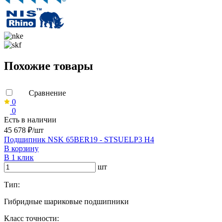
Похожие товары
Сравнение
0
0
Есть в наличии
45 678 ₽/шт
Подшипник NSK 65BER19 - STSUELP3 H4
В корзину
В 1 клик
шт
Тип:
Гибридные шариковые подшипники
Класс точности: