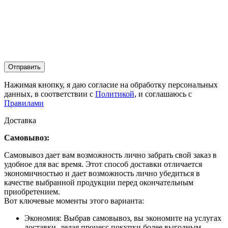
Отправить
Нажимая кнопку, я даю согласие на обработку персональных
данных, в соответствии с
Политикой
, и соглашаюсь с
Правилами
Доставка
Самовывоз:
Самовывоз дает вам возможность лично забрать свой заказ в
удобное для вас время. Этот способ доставки отличается
экономичностью и дает возможность лично убедиться в
качестве выбранной продукции перед окончательным
приобретением.
Вот ключевые моменты этого варианта:
Экономия: Выбрав самовывоз, вы экономите на услугах
доставки, делая процесс покупки более выгодным.