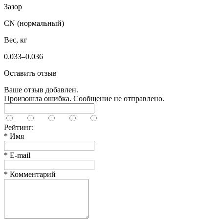
Зазор
CN (нормальный)
Вес, кг
0.033–0.036
Оставить отзыв
Ваше отзыв добавлен.
Произошла ошибка. Сообщение не отправлено.
Рейтинг:
*
Имя
*
E-mail
*
Комментарий