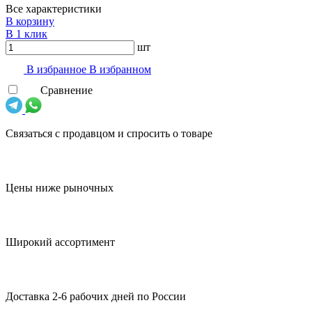
Все характеристики
В корзину
В 1 клик
шт
В избранноe
В избранном
Сравнение
Связаться с продавцом и спросить о товаре
Цены ниже рыночных
Широкий ассортимент
Доставка 2-6 рабочих дней по России