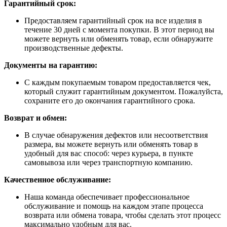
Гарантийный срок:
Предоставляем гарантийный срок на все изделия в
течение 30 дней с момента покупки. В этот период вы
можете вернуть или обменять товар, если обнаружите
производственные дефекты.
Документы на гарантию:
С каждым покупаемым товаром предоставляется чек,
который служит гарантийным документом. Пожалуйста,
сохраните его до окончания гарантийного срока.
Возврат и обмен:
В случае обнаружения дефектов или несоответствия
размера, вы можете вернуть или обменять товар в
удобный для вас способ: через курьера, в пункте
самовывоза или через транспортную компанию.
Качественное обслуживание:
Наша команда обеспечивает профессиональное
обслуживание и помощь на каждом этапе процесса
возврата или обмена товара, чтобы сделать этот процесс
максимально удобным для вас.