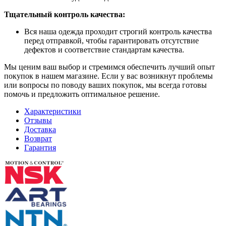
Тщательный контроль качества:
Вся наша одежда проходит строгий контроль качества
перед отправкой, чтобы гарантировать отсутствие
дефектов и соответствие стандартам качества.
Мы ценим ваш выбор и стремимся обеспечить лучший опыт
покупок в нашем магазине. Если у вас возникнут проблемы
или вопросы по поводу ваших покупок, мы всегда готовы
помочь и предложить оптимальное решение.
Характеристики
Отзывы
Доставка
Возврат
Гарантия