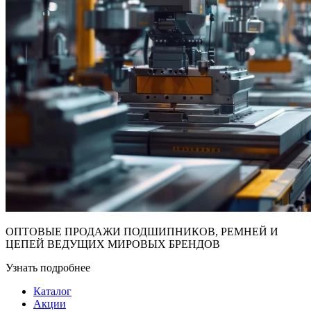
ОПТОВЫЕ ПРОДАЖИ ПОДШИПНИКОВ, РЕМНЕЙ И
ЦЕПЕЙ ВЕДУЩИХ МИРОВЫХ БРЕНДОВ
Узнать подробнее
Каталог
Акции