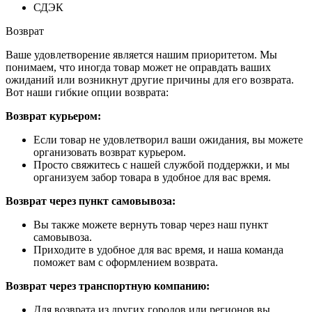
СДЭК
Возврат
Ваше удовлетворение является нашим приоритетом. Мы
понимаем, что иногда товар может не оправдать ваших
ожиданий или возникнут другие причины для его возврата.
Вот наши гибкие опции возврата:
Возврат курьером:
Если товар не удовлетворил ваши ожидания, вы можете
организовать возврат курьером.
Просто свяжитесь с нашей службой поддержки, и мы
организуем забор товара в удобное для вас время.
Возврат через пункт самовывоза:
Вы также можете вернуть товар через наш пункт
самовывоза.
Приходите в удобное для вас время, и наша команда
поможет вам с оформлением возврата.
Возврат через транспортную компанию:
Для возврата из других городов или регионов вы