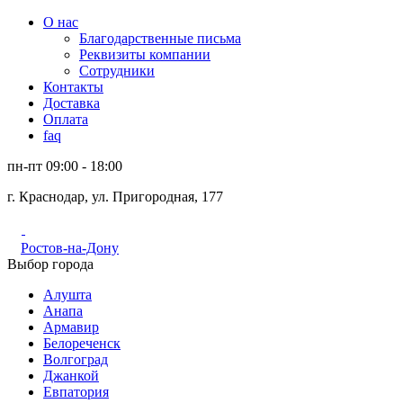
О нас
Благодарственные письма
Реквизиты компании
Сотрудники
Контакты
Доставка
Оплата
faq
пн-пт 09:00 - 18:00
г. Краснодар, ул. Пригородная, 177
Ростов-на-Дону
Выбор города
Алушта
Анапа
Армавир
Белореченск
Волгоград
Джанкой
Евпатория