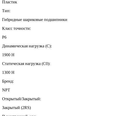
Пластик
Тип:
Гибридные шариковые подшипники
Класс точности:
P6
Динамическая нагрузка (C):
1900 Н
Статическая нагрузка (C0):
1300 Н
Бренд:
NPT
Открытый/Закрытый:
Закрытый (2RS)