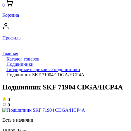
0
Корзина
Профиль
Главная
Каталог товаров
Подшипники
Гибридные шариковые подшипники
Подшипник SKF 71904 CDGA/HCP4A
Подшипник SKF 71904 CDGA/HCP4A
0
0
Есть в наличии
18 500 ₽/шт