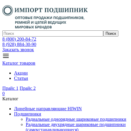
Поиск
8 (800) 200-84-72
8 (928) 884-30-90
Заказать звонок
Каталог товаров
Акции
Статьи
Прайс 1
Прайс 2
0
Каталог
Линейные направляющие HIWIN
Подшипники
Радиальные однорядные шариковые подшипники
Радиальные двухрядные шариковые подшипники
(самоустанавливающиеся)