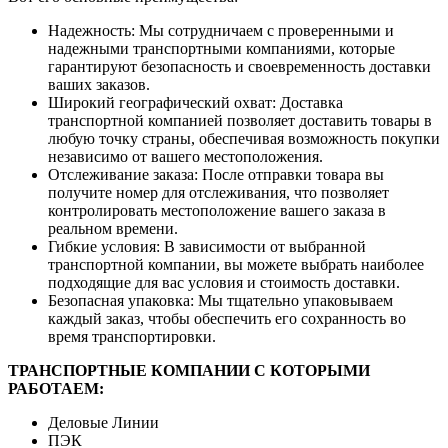
Надежность: Мы сотрудничаем с проверенными и
надежными транспортными компаниями, которые
гарантируют безопасность и своевременность доставки
ваших заказов.
Широкий географический охват: Доставка
транспортной компанией позволяет доставить товары в
любую точку страны, обеспечивая возможность покупки
независимо от вашего местоположения.
Отслеживание заказа: После отправки товара вы
получите номер для отслеживания, что позволяет
контролировать местоположение вашего заказа в
реальном времени.
Гибкие условия: В зависимости от выбранной
транспортной компании, вы можете выбрать наиболее
подходящие для вас условия и стоимость доставки.
Безопасная упаковка: Мы тщательно упаковываем
каждый заказ, чтобы обеспечить его сохранность во
время транспортировки.
ТРАНСПОРТНЫЕ КОМПАНИИ С КОТОРЫМИ
РАБОТАЕМ:
Деловые Линии
ПЭК