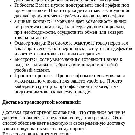
Гибкость: Вам не нужно подстраивать свой график под
время доставки. Просто приходите за заказом в удобное
для вас время в течение рабочих часов нашего офиса.
Личный контакт: Самовывоз дает возможность лично
встретиться с нами, задать интересующие вопросы и,
при необходимости, осуществить обмен или возврат
товара на месте.
Осмотр товара: Вы сможете осмотреть товар перед тем,
как забрать его, удостоверившись в отсутствии дефектов
и соответствии товара вашим ожиданиям.
Быстрота: После уведомления о готовности заказа к
выдаче, вы можете забрать свои покупки в любой
удобный момент.
Простота процесса: Процесс оформления самовывоза
максимально упрощен для вашего удобства. Просто
выберите эту опцию при оформлении заказа, и мы
подготовим товар к вашему приезду.
Доставка транспортной компанией:
Доставка транспортной компанией - это отличное решение
для тех, кто живет за пределами города или региона. Этот
способ обеспечивает надежную и своевременную доставку
ваших покупок прямо к вашему порогу.
Вот его основные преимущества: