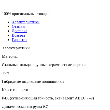
100% оригинальные товары
Характеристики
Отзывы
Доставка
Возврат
Гарантия
Характеристики
Материал
Стальные кольца, крупные керамические шарики
Тип
Гибридные шариковые подшипники
Класс точности
P4A (супер‑сияющая точность, эквивалент ABEC 7–9)
Динамическая нагрузка (C)