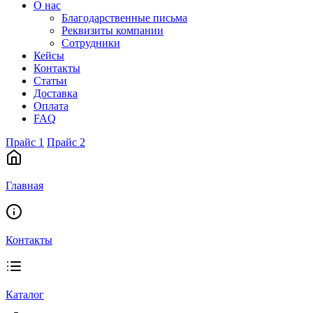
О нас
Благодарственные письма
Реквизиты компании
Сотрудники
Кейсы
Контакты
Статьи
Доставка
Оплата
FAQ
Прайс 1
Прайс 2
Главная
Контакты
Каталог