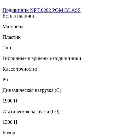
Подшипник NPT 6202 POM GLASS
Есть в наличии
Материал:
Пластик
Тип:
Гибридные шариковые подшипники
Класс точности:
P6
Динамическая нагрузка (C):
1900 Н
Статическая нагрузка (C0):
1300 Н
Бренд: