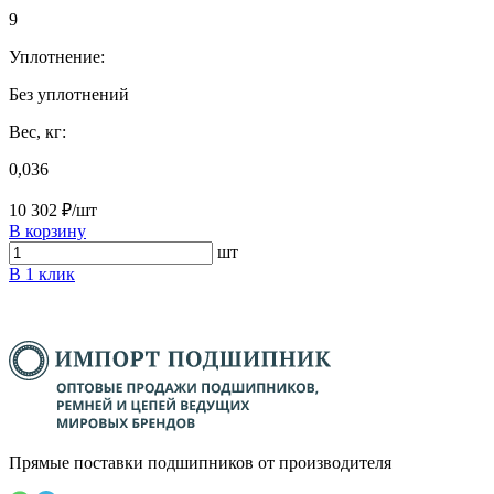
9
Уплотнение:
Без уплотнений
Вес, кг:
0,036
10 302 ₽/шт
В корзину
шт
В 1 клик
Прямые поставки подшипников от производителя