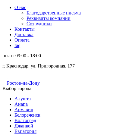
О нас
Благодарственные письма
Реквизиты компании
Сотрудники
Контакты
Доставка
Оплата
faq
пн-пт 09:00 - 18:00
г. Краснодар, ул. Пригородная, 177
Ростов-на-Дону
Выбор города
Алушта
Анапа
Армавир
Белореченск
Волгоград
Джанкой
Евпатория