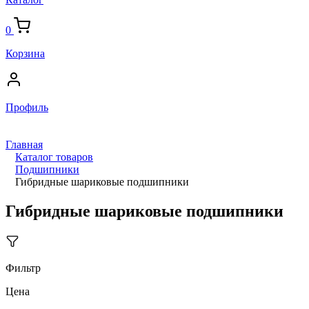
0
Корзина
Профиль
Главная
Каталог товаров
Подшипники
Гибридные шариковые подшипники
Гибридные шариковые подшипники
Фильтр
Цена