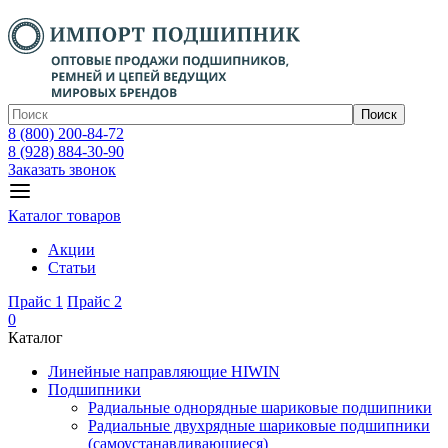
Поиск
8 (800) 200-84-72
8 (928) 884-30-90
Заказать звонок
Каталог товаров
Акции
Статьи
Прайс 1
Прайс 2
0
Каталог
Линейные направляющие HIWIN
Подшипники
Радиальные однорядные шариковые подшипники
Радиальные двухрядные шариковые подшипники
(самоустанавливающиеся)