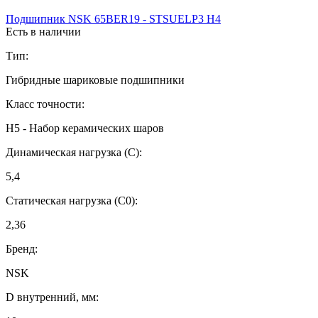
Подшипник NSK 65BER19 - STSUELP3 H4
Есть в наличии
Тип:
Гибридные шариковые подшипники
Класс точности:
H5 - Набор керамических шаров
Динамическая нагрузка (C):
5,4
Статическая нагрузка (C0):
2,36
Бренд:
NSK
D внутренний, мм: