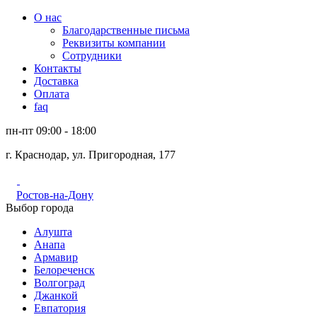
О нас
Благодарственные письма
Реквизиты компании
Сотрудники
Контакты
Доставка
Оплата
faq
пн-пт 09:00 - 18:00
г. Краснодар, ул. Пригородная, 177
Ростов-на-Дону
Выбор города
Алушта
Анапа
Армавир
Белореченск
Волгоград
Джанкой
Евпатория